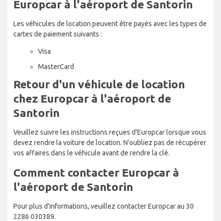
Europcar à l'aéroport de Santorin
Les véhicules de location peuvent être payés avec les types de
cartes de paiement suivants :
Visa
MasterCard
Retour d'un véhicule de location
chez Europcar à l'aéroport de
Santorin
Veuillez suivre les instructions reçues d'Europcar lorsque vous
devez rendre la voiture de location. N'oubliez pas de récupérer
vos affaires dans le véhicule avant de rendre la clé.
Comment contacter Europcar à
l'aéroport de Santorin
Pour plus d'informations, veuillez contacter Europcar au 30
2286 030389.