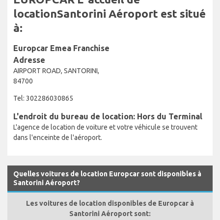
locationSantorini Aéroport est situé
à:
Europcar Emea Franchise
Adresse
AIRPORT ROAD, SANTORINI,
84700
Tel: 302286030865
L'endroit du bureau de location: Hors du Terminal
L'agence de location de voiture et votre véhicule se trouvent
dans l'enceinte de l'aéroport.
Quelles voitures de location Europcar sont disponibles à
Santorini Aéroport?
Les voitures de location disponibles de Europcar à
Santorini Aéroport sont: