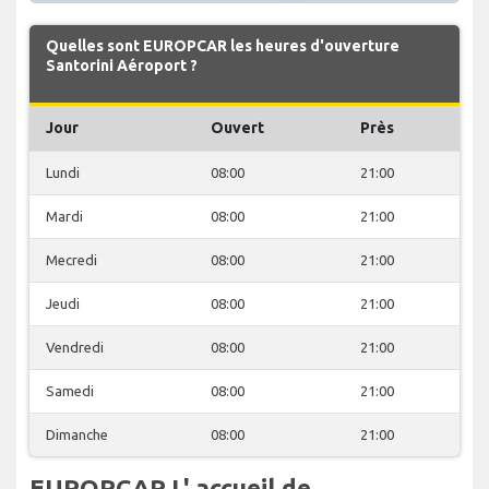
Quelles sont EUROPCAR les heures d'ouverture
Santorini Aéroport ?
Jour
Ouvert
Près
Lundi
08:00
21:00
Mardi
08:00
21:00
Mecredi
08:00
21:00
Jeudi
08:00
21:00
Vendredi
08:00
21:00
Samedi
08:00
21:00
Dimanche
08:00
21:00
EUROPCAR L' accueil de