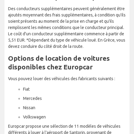
Des conducteurs supplémentaires peuvent généralement être
ajoutés moyennant des frais supplémentaires, à condition qu'ils
soient présents au moment de la prise en charge et qu'ils
remplissent les mêmes conditions que le conducteur principal.
Le coût d'un conducteur supplémentaire commence à partir de
5,51 EUR. *Dépendant du type de véhicule loué. En Grèce, vous
devez conduire du côté droit de la route.
Options de location de voitures
disponibles chez Europcar
Vous pouvez louer des véhicules des fabricants suivants :
Fiat
Mercedes
Nissan
Volkswagen
Europcar propose une sélection de 11 modèles de véhicules
différents à louer à l'aéroport de Santorin, provenant de