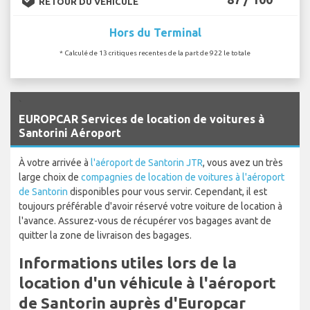
RETOUR DU VÉHICULE
Hors du Terminal
* Calculé de 13 critiques recentes de la part de 922 le totale
`
EUROPCAR Services de location de voitures à
Santorini Aéroport
À votre arrivée à
l'aéroport de Santorin JTR
, vous avez un très
large choix de
compagnies de location de voitures à l'aéroport
de Santorin
disponibles pour vous servir. Cependant, il est
toujours préférable d'avoir réservé votre voiture de location à
l'avance. Assurez-vous de récupérer vos bagages avant de
quitter la zone de livraison des bagages.
Informations utiles lors de la
location d'un véhicule à l'aéroport
de Santorin auprès d'Europcar