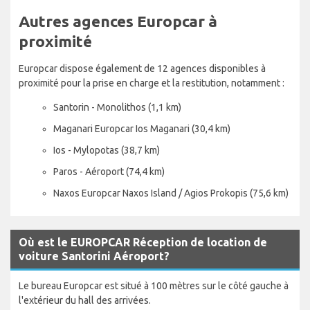
Autres agences Europcar à
proximité
Europcar dispose également de 12 agences disponibles à
proximité pour la prise en charge et la restitution, notamment :
Santorin - Monolithos (1,1 km)
Maganari Europcar Ios Maganari (30,4 km)
Ios - Mylopotas (38,7 km)
Paros - Aéroport (74,4 km)
Naxos Europcar Naxos Island / Agios Prokopis (75,6 km)
Où est le EUROPCAR Réception de location de
voiture Santorini Aéroport?
Le bureau Europcar est situé à 100 mètres sur le côté gauche à
l'extérieur du hall des arrivées.