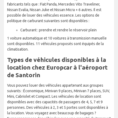
fabricants tels que : Fiat Panda, Mercedes Vito Traveliner,
Nissan Evalia, Nissan Juke et Nissan Micra + 6 autres. Il est
possible de louer des véhicules essence. Les options de
politique de carburant suivantes sont disponibles :
Carburant : prendre et rendre le réservoir plein
1 voiture automatique et 10 voitures à transmission manuelle
sont disponibles. 11 véhicules proposés sont équipés de la
climatisation.
Types de véhicules disponibles à la
location chez Europcar à l'aéroport
de Santorin
Vous pouvez louer des véhicules appartenant aux groupes
suivants : Économique, Minivan 9 places, Minivan 7 places, SUV,
Mini, Cabriolet et Compact. Les véhicules de location sont
disponibles avec des capacités de passagers de 4, 5, 7 et 9
personnes. Des véhicules à 2, 3 et 5 portes sont disponibles à
la location. Vous voyagez avec beaucoup de bagages ?