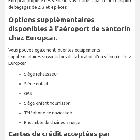
Europcar propose des véhicules avec une capacité de transport
de bagages de 2, 3 et 4 pièces.
Options supplémentaires
disponibles à l'aéroport de Santorin
chez Europcar.
Vous pouvez également louer les équipements
supplémentaires suivants lors de la location d'un véhicule chez
Europcar :
Siège rehausseur
Siège enfant
GPS
Siège enfant nourrisson
Téléphone de navigation
Ensemble de chaînes à neige
Cartes de crédit acceptées par