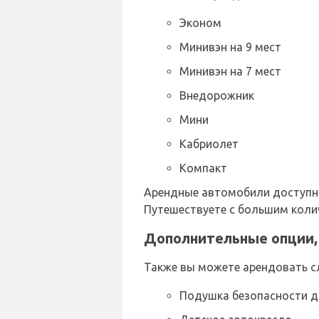
Эконом
Минивэн на 9 мест
Минивэн на 7 мест
Внедорожник
Мини
Кабриолет
Компакт
Арендные автомобили доступны 
Путешествуете с большим колич
Дополнительные опции, 
Также вы можете арендовать с
Подушка безопасности д