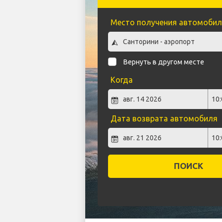
Место получения автомобил
Вернуть в другом месте
Когда
Дата возврата автомобиля
ПОИСК