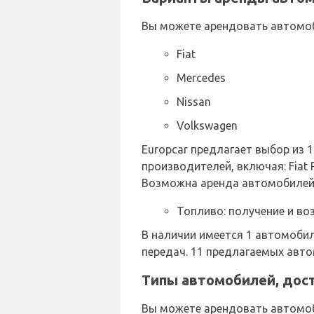
Вы можете арендовать автомо
Fiat
Mercedes
Nissan
Volkswagen
Europcar предлагает выбор из
производителей, включая: Fiat Pa
Возможна аренда автомобилей 
Топливо: получение и во
В наличии имеется 1 автомобил
передач. 11 предлагаемых авт
Типы автомобилей, дост
Вы можете арендовать автомоб