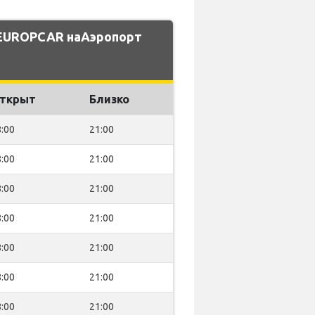
 EUROPCAR наАэропорт
ткрыт
Близко
:00
21:00
:00
21:00
:00
21:00
:00
21:00
:00
21:00
:00
21:00
:00
21:00